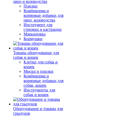
овец и козоводства
Поилки
Комбикорма и
кормовые добавки для
овец, козоводства
Инструмент для
стрижки и кастрации
Маркировка
Кормушки
Товары оборудование для
собак и кошек
Клетки для собак и
кошек
Миски и поилки
Комбикорма и
кормовые добавки для
собак, кошек
Инструменты для
собак и кошек
Оборудование и товары для
грызунов