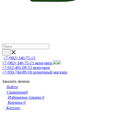
+7 (982) 340-75-13
+7 (982) 340-75-13
менеджер
+7-912-401-09-53
менеджер
+7-950-744-89-18
розничный магазин
Заказать звонок
Войти
Сравнение
0
Избранные товары
0
Корзина
0
Каталог