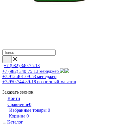
+7 (982) 340-75-13
+7 (982) 340-75-13
менеджер
+7-912-401-09-53
менеджер
+7-950-744-89-18
розничный магазин
Заказать звонок
Войти
Сравнение
0
Избранные товары
0
Корзина
0
Каталог