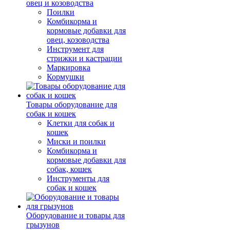
овец и козоводства
Поилки
Комбикорма и
кормовые добавки для
овец, козоводства
Инструмент для
стрижки и кастрации
Маркировка
Кормушки
Товары оборудование для
собак и кошек
Клетки для собак и
кошек
Миски и поилки
Комбикорма и
кормовые добавки для
собак, кошек
Инструменты для
собак и кошек
Оборудование и товары для
грызунов