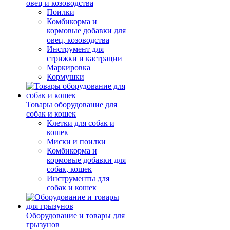
овец и козоводства
Поилки
Комбикорма и
кормовые добавки для
овец, козоводства
Инструмент для
стрижки и кастрации
Маркировка
Кормушки
Товары оборудование для
собак и кошек
Клетки для собак и
кошек
Миски и поилки
Комбикорма и
кормовые добавки для
собак, кошек
Инструменты для
собак и кошек
Оборудование и товары для
грызунов