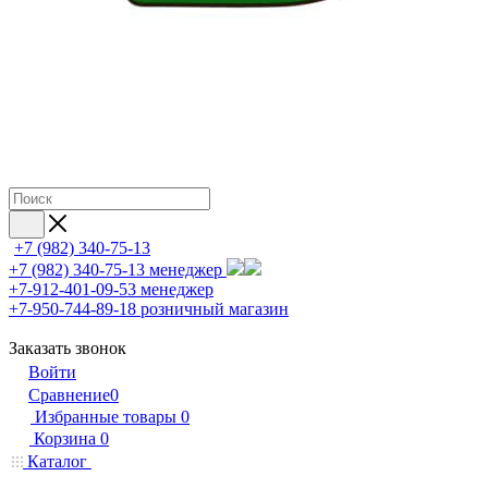
+7 (982) 340-75-13
+7 (982) 340-75-13
менеджер
+7-912-401-09-53
менеджер
+7-950-744-89-18
розничный магазин
Заказать звонок
Войти
Сравнение
0
Избранные товары
0
Корзина
0
Каталог