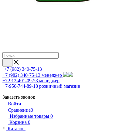
+7 (982) 340-75-13
+7 (982) 340-75-13
менеджер
+7-912-401-09-53
менеджер
+7-950-744-89-18
розничный магазин
Заказать звонок
Войти
Сравнение
0
Избранные товары
0
Корзина
0
Каталог