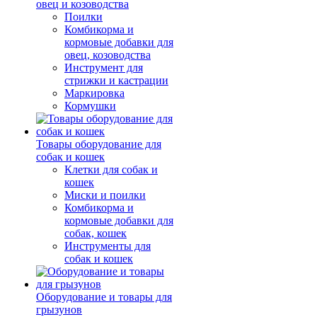
овец и козоводства
Поилки
Комбикорма и
кормовые добавки для
овец, козоводства
Инструмент для
стрижки и кастрации
Маркировка
Кормушки
Товары оборудование для
собак и кошек
Клетки для собак и
кошек
Миски и поилки
Комбикорма и
кормовые добавки для
собак, кошек
Инструменты для
собак и кошек
Оборудование и товары для
грызунов