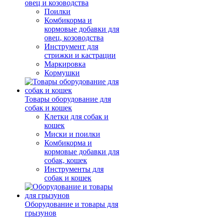
овец и козоводства
Поилки
Комбикорма и
кормовые добавки для
овец, козоводства
Инструмент для
стрижки и кастрации
Маркировка
Кормушки
Товары оборудование для
собак и кошек
Клетки для собак и
кошек
Миски и поилки
Комбикорма и
кормовые добавки для
собак, кошек
Инструменты для
собак и кошек
Оборудование и товары для
грызунов