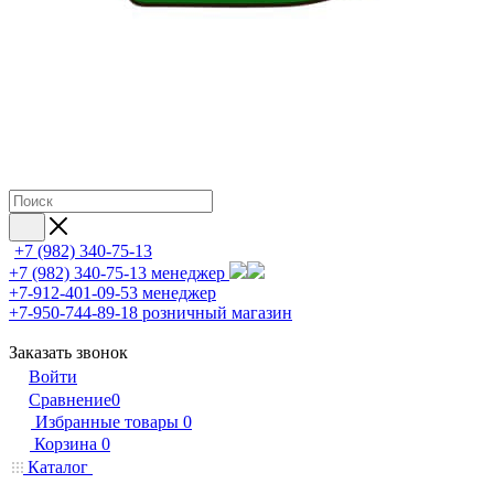
+7 (982) 340-75-13
+7 (982) 340-75-13
менеджер
+7-912-401-09-53
менеджер
+7-950-744-89-18
розничный магазин
Заказать звонок
Войти
Сравнение
0
Избранные товары
0
Корзина
0
Каталог