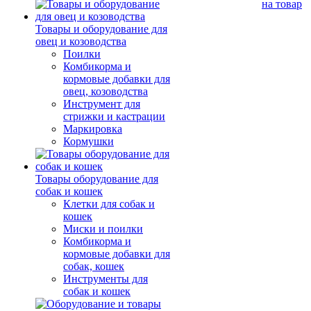
на товар
Товары и оборудование для
овец и козоводства
Поилки
Комбикорма и
кормовые добавки для
овец, козоводства
Инструмент для
стрижки и кастрации
Маркировка
Кормушки
Товары оборудование для
собак и кошек
Клетки для собак и
кошек
Миски и поилки
Комбикорма и
кормовые добавки для
собак, кошек
Инструменты для
собак и кошек