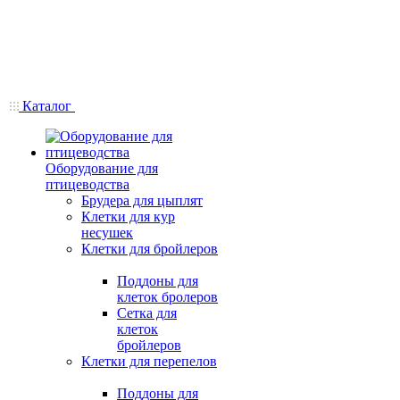
Каталог
Оборудование для
птицеводства
Брудера для цыплят
Клетки для кур
несушек
Клетки для бройлеров
Поддоны для
клеток бролеров
Сетка для
клеток
бройлеров
Клетки для перепелов
Поддоны для