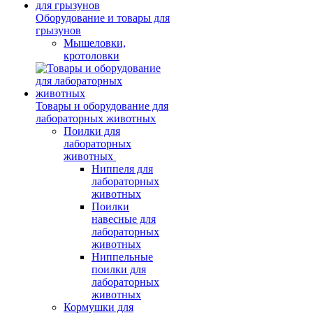
Оборудование и товары для
грызунов
Мышеловки,
кротоловки
Товары и оборудование для
лабораторных животных
Поилки для
лабораторных
животных
Ниппеля для
лабораторных
животных
Поилки
навесные для
лабораторных
животных
Ниппельные
поилки для
лабораторных
животных
Кормушки для