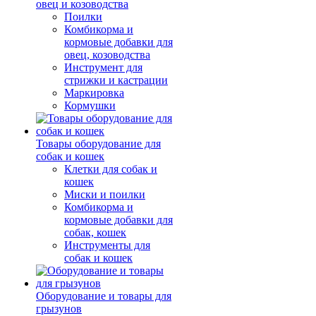
овец и козоводства
Поилки
Комбикорма и
кормовые добавки для
овец, козоводства
Инструмент для
стрижки и кастрации
Маркировка
Кормушки
Товары оборудование для
собак и кошек
Клетки для собак и
кошек
Миски и поилки
Комбикорма и
кормовые добавки для
собак, кошек
Инструменты для
собак и кошек
Оборудование и товары для
грызунов