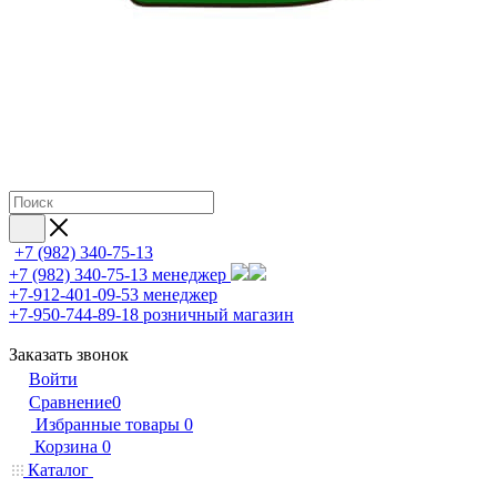
+7 (982) 340-75-13
+7 (982) 340-75-13
менеджер
+7-912-401-09-53
менеджер
+7-950-744-89-18
розничный магазин
Заказать звонок
Войти
Сравнение
0
Избранные товары
0
Корзина
0
Каталог