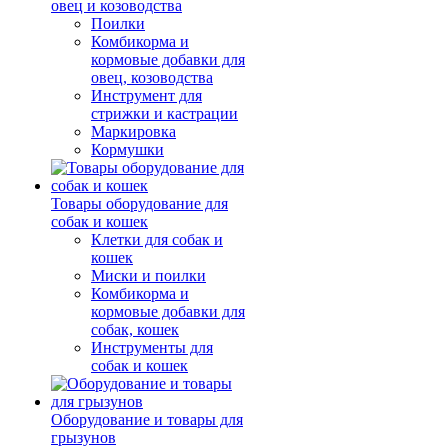
овец и козоводства
Поилки
Комбикорма и
кормовые добавки для
овец, козоводства
Инструмент для
стрижки и кастрации
Маркировка
Кормушки
Товары оборудование для
собак и кошек
Клетки для собак и
кошек
Миски и поилки
Комбикорма и
кормовые добавки для
собак, кошек
Инструменты для
собак и кошек
Оборудование и товары для
грызунов