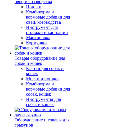
овец и козоводства
Поилки
Комбикорма и
кормовые добавки для
овец, козоводства
Инструмент для
стрижки и кастрации
Маркировка
Кормушки
Товары оборудование для
собак и кошек
Клетки для собак и
кошек
Миски и поилки
Комбикорма и
кормовые добавки для
собак, кошек
Инструменты для
собак и кошек
Оборудование и товары для
грызунов