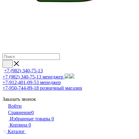
+7 (982) 340-75-13
+7 (982) 340-75-13
менеджер
+7-912-401-09-53
менеджер
+7-950-744-89-18
розничный магазин
Заказать звонок
Войти
Сравнение
0
Избранные товары
0
Корзина
0
Каталог