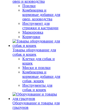
овец и козоводства
Поилки
Комбикорма и
кормовые добавки для
овец, козоводства
Инструмент для
стрижки и кастрации
Маркировка
Кормушки
Товары оборудование для
собак и кошек
Клетки для собак и
кошек
Миски и поилки
Комбикорма и
кормовые добавки для
собак, кошек
Инструменты для
собак и кошек
Оборудование и товары для
грызунов