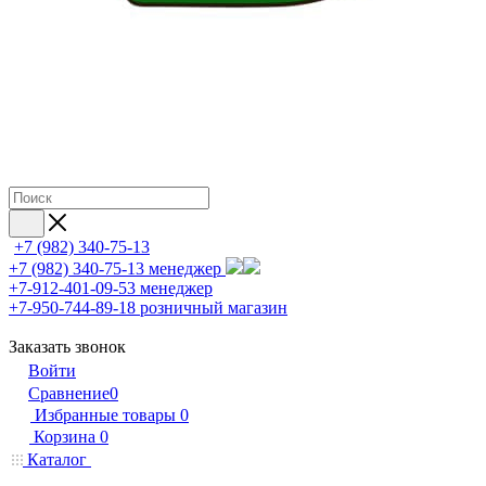
+7 (982) 340-75-13
+7 (982) 340-75-13
менеджер
+7-912-401-09-53
менеджер
+7-950-744-89-18
розничный магазин
Заказать звонок
Войти
Сравнение
0
Избранные товары
0
Корзина
0
Каталог