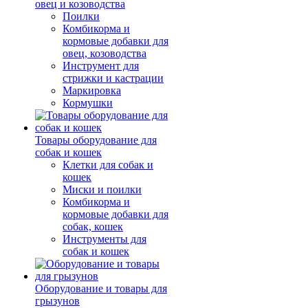
овец и козоводства
Поилки
Комбикорма и
кормовые добавки для
овец, козоводства
Инструмент для
стрижки и кастрации
Маркировка
Кормушки
Товары оборудование для
собак и кошек
Клетки для собак и
кошек
Миски и поилки
Комбикорма и
кормовые добавки для
собак, кошек
Инструменты для
собак и кошек
Оборудование и товары для
грызунов