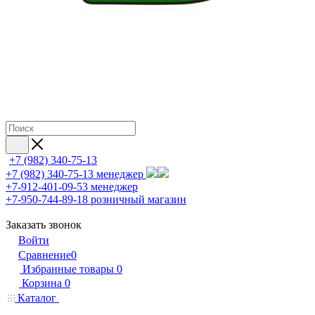
+7 (982) 340-75-13
+7 (982) 340-75-13
менеджер
+7-912-401-09-53
менеджер
+7-950-744-89-18
розничный магазин
Заказать звонок
Войти
Сравнение
0
Избранные товары
0
Корзина
0
Каталог