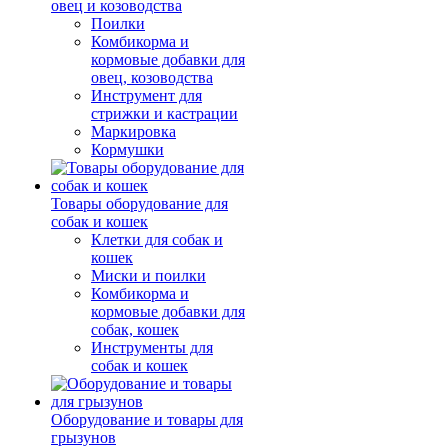
овец и козоводства
Поилки
Комбикорма и
кормовые добавки для
овец, козоводства
Инструмент для
стрижки и кастрации
Маркировка
Кормушки
Товары оборудование для
собак и кошек
Клетки для собак и
кошек
Миски и поилки
Комбикорма и
кормовые добавки для
собак, кошек
Инструменты для
собак и кошек
Оборудование и товары для
грызунов