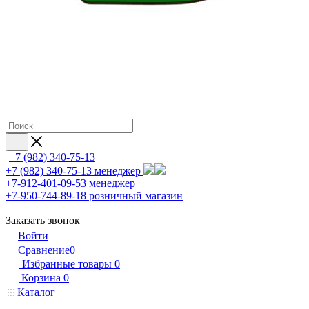
+7 (982) 340-75-13
+7 (982) 340-75-13
менеджер
+7-912-401-09-53
менеджер
+7-950-744-89-18
розничный магазин
Заказать звонок
Войти
Сравнение
0
Избранные товары
0
Корзина
0
Каталог