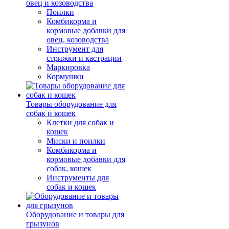
овец и козоводства
Поилки
Комбикорма и
кормовые добавки для
овец, козоводства
Инструмент для
стрижки и кастрации
Маркировка
Кормушки
Товары оборудование для
собак и кошек
Клетки для собак и
кошек
Миски и поилки
Комбикорма и
кормовые добавки для
собак, кошек
Инструменты для
собак и кошек
Оборудование и товары для
грызунов