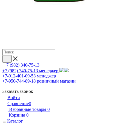
+7 (982) 340-75-13
+7 (982) 340-75-13
менеджер
+7-912-401-09-53
менеджер
+7-950-744-89-18
розничный магазин
Заказать звонок
Войти
Сравнение
0
Избранные товары
0
Корзина
0
Каталог