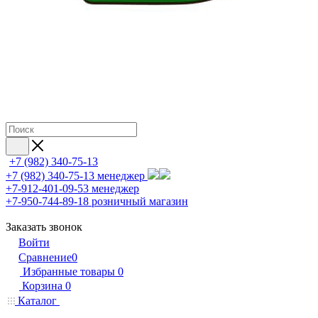
+7 (982) 340-75-13
+7 (982) 340-75-13
менеджер
+7-912-401-09-53
менеджер
+7-950-744-89-18
розничный магазин
Заказать звонок
Войти
Сравнение
0
Избранные товары
0
Корзина
0
Каталог