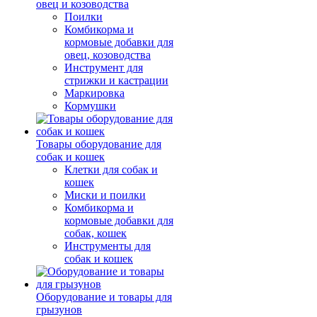
овец и козоводства
Поилки
Комбикорма и
кормовые добавки для
овец, козоводства
Инструмент для
стрижки и кастрации
Маркировка
Кормушки
Товары оборудование для
собак и кошек
Клетки для собак и
кошек
Миски и поилки
Комбикорма и
кормовые добавки для
собак, кошек
Инструменты для
собак и кошек
Оборудование и товары для
грызунов