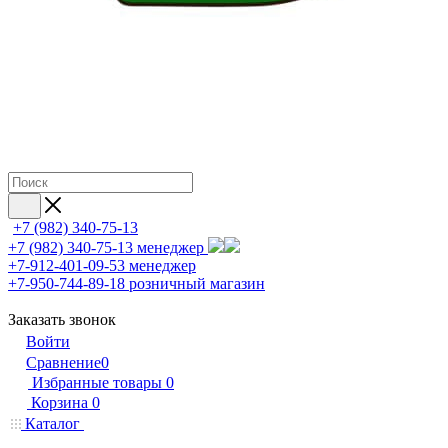
+7 (982) 340-75-13
+7 (982) 340-75-13
менеджер
+7-912-401-09-53
менеджер
+7-950-744-89-18
розничный магазин
Заказать звонок
Войти
Сравнение
0
Избранные товары
0
Корзина
0
Каталог