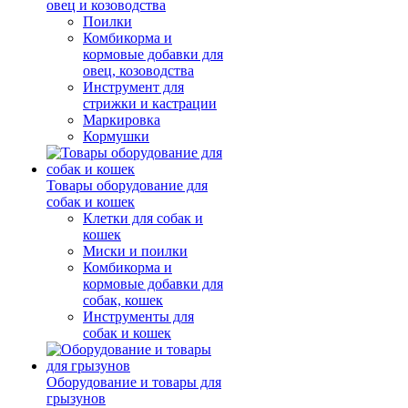
овец и козоводства
Поилки
Комбикорма и
кормовые добавки для
овец, козоводства
Инструмент для
стрижки и кастрации
Маркировка
Кормушки
Товары оборудование для
собак и кошек
Клетки для собак и
кошек
Миски и поилки
Комбикорма и
кормовые добавки для
собак, кошек
Инструменты для
собак и кошек
Оборудование и товары для
грызунов