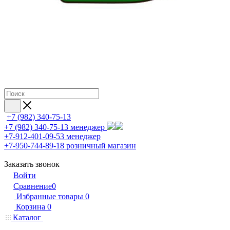
+7 (982) 340-75-13
+7 (982) 340-75-13
менеджер
+7-912-401-09-53
менеджер
+7-950-744-89-18
розничный магазин
Заказать звонок
Войти
Сравнение
0
Избранные товары
0
Корзина
0
Каталог