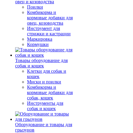
овец и козоводства
Поилки
Комбикорма и
кормовые добавки для
овец, козоводства
Инструмент для
стрижки и кастрации
Маркировка
Кормушки
Товары оборудование для
собак и кошек
Клетки для собак и
кошек
Миски и поилки
Комбикорма и
кормовые добавки для
собак, кошек
Инструменты для
собак и кошек
Оборудование и товары для
грызунов