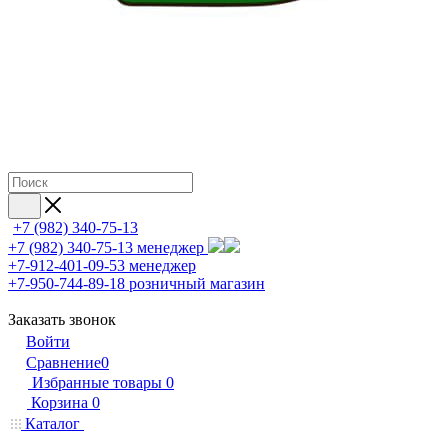
+7 (982) 340-75-13
+7 (982) 340-75-13
менеджер
+7-912-401-09-53
менеджер
+7-950-744-89-18
розничный магазин
Заказать звонок
Войти
Сравнение
0
Избранные товары
0
Корзина
0
Каталог