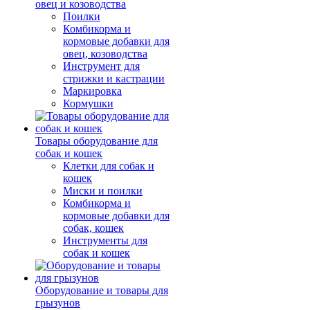
овец и козоводства
Поилки
Комбикорма и
кормовые добавки для
овец, козоводства
Инструмент для
стрижки и кастрации
Маркировка
Кормушки
Товары оборудование для
собак и кошек
Клетки для собак и
кошек
Миски и поилки
Комбикорма и
кормовые добавки для
собак, кошек
Инструменты для
собак и кошек
Оборудование и товары для
грызунов