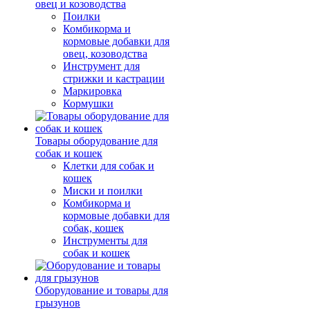
овец и козоводства
Поилки
Комбикорма и
кормовые добавки для
овец, козоводства
Инструмент для
стрижки и кастрации
Маркировка
Кормушки
Товары оборудование для
собак и кошек
Клетки для собак и
кошек
Миски и поилки
Комбикорма и
кормовые добавки для
собак, кошек
Инструменты для
собак и кошек
Оборудование и товары для
грызунов