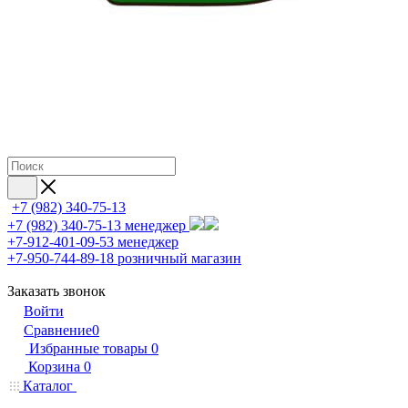
+7 (982) 340-75-13
+7 (982) 340-75-13
менеджер
+7-912-401-09-53
менеджер
+7-950-744-89-18
розничный магазин
Заказать звонок
Войти
Сравнение
0
Избранные товары
0
Корзина
0
Каталог