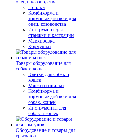
овец и козоводства
Поилки
Комбикорма и
кормовые добавки для
овец, козоводства
Инструмент для
стрижки и кастрации
Маркировка
Кормушки
Товары оборудование для
собак и кошек
Клетки для собак и
кошек
Миски и поилки
Комбикорма и
кормовые добавки для
собак, кошек
Инструменты для
собак и кошек
Оборудование и товары для
грызунов