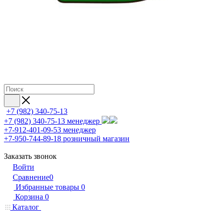
+7 (982) 340-75-13
+7 (982) 340-75-13
менеджер
+7-912-401-09-53
менеджер
+7-950-744-89-18
розничный магазин
Заказать звонок
Войти
Сравнение
0
Избранные товары
0
Корзина
0
Каталог