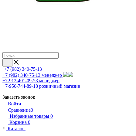
+7 (982) 340-75-13
+7 (982) 340-75-13
менеджер
+7-912-401-09-53
менеджер
+7-950-744-89-18
розничный магазин
Заказать звонок
Войти
Сравнение
0
Избранные товары
0
Корзина
0
Каталог