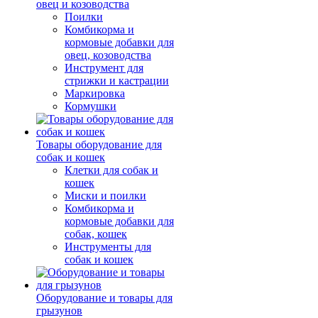
овец и козоводства
Поилки
Комбикорма и
кормовые добавки для
овец, козоводства
Инструмент для
стрижки и кастрации
Маркировка
Кормушки
Товары оборудование для
собак и кошек
Клетки для собак и
кошек
Миски и поилки
Комбикорма и
кормовые добавки для
собак, кошек
Инструменты для
собак и кошек
Оборудование и товары для
грызунов