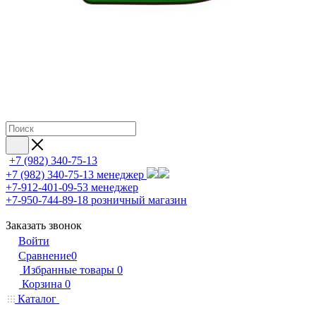
+7 (982) 340-75-13
+7 (982) 340-75-13
менеджер
+7-912-401-09-53
менеджер
+7-950-744-89-18
розничный магазин
Заказать звонок
Войти
Сравнение
0
Избранные товары
0
Корзина
0
Каталог