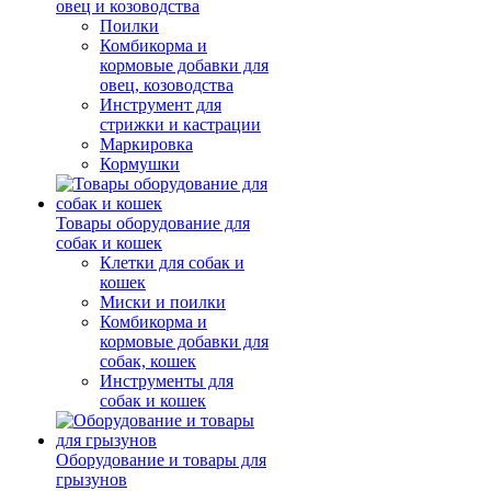
овец и козоводства
Поилки
Комбикорма и
кормовые добавки для
овец, козоводства
Инструмент для
стрижки и кастрации
Маркировка
Кормушки
Товары оборудование для
собак и кошек
Клетки для собак и
кошек
Миски и поилки
Комбикорма и
кормовые добавки для
собак, кошек
Инструменты для
собак и кошек
Оборудование и товары для
грызунов