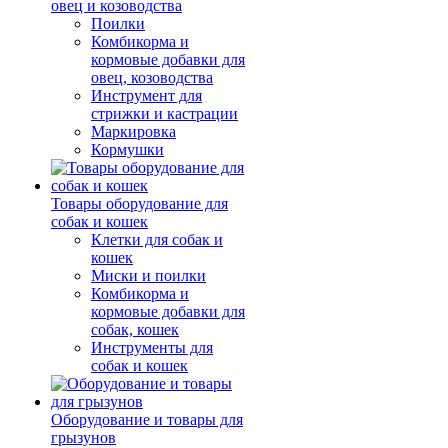
овец и козоводства
Поилки
Комбикорма и
кормовые добавки для
овец, козоводства
Инструмент для
стрижки и кастрации
Маркировка
Кормушки
Товары оборудование для
собак и кошек
Клетки для собак и
кошек
Миски и поилки
Комбикорма и
кормовые добавки для
собак, кошек
Инструменты для
собак и кошек
Оборудование и товары для
грызунов