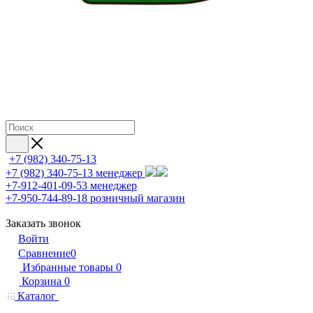
+7 (982) 340-75-13
+7 (982) 340-75-13
менеджер
+7-912-401-09-53
менеджер
+7-950-744-89-18
розничный магазин
Заказать звонок
Войти
Сравнение
0
Избранные товары
0
Корзина
0
Каталог