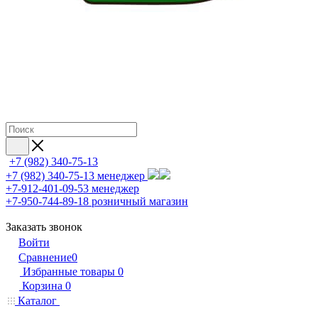
+7 (982) 340-75-13
+7 (982) 340-75-13
менеджер
+7-912-401-09-53
менеджер
+7-950-744-89-18
розничный магазин
Заказать звонок
Войти
Сравнение
0
Избранные товары
0
Корзина
0
Каталог