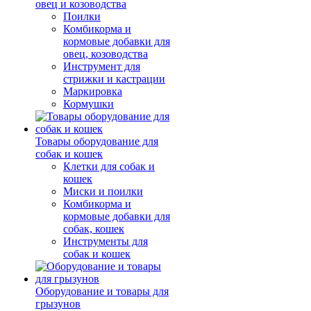
овец и козоводства
Поилки
Комбикорма и
кормовые добавки для
овец, козоводства
Инструмент для
стрижки и кастрации
Маркировка
Кормушки
Товары оборудование для
собак и кошек
Клетки для собак и
кошек
Миски и поилки
Комбикорма и
кормовые добавки для
собак, кошек
Инструменты для
собак и кошек
Оборудование и товары для
грызунов