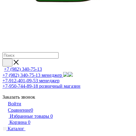
+7 (982) 340-75-13
+7 (982) 340-75-13
менеджер
+7-912-401-09-53
менеджер
+7-950-744-89-18
розничный магазин
Заказать звонок
Войти
Сравнение
0
Избранные товары
0
Корзина
0
Каталог