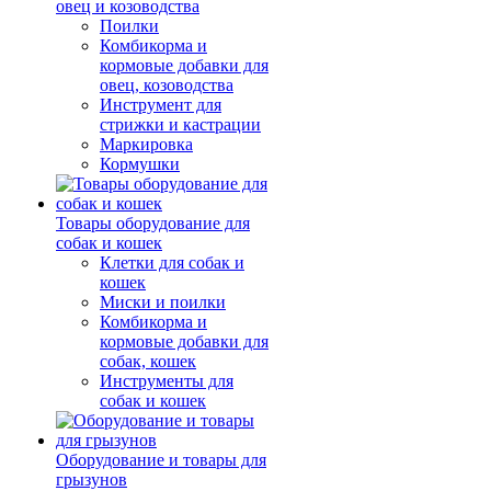
овец и козоводства
Поилки
Комбикорма и
кормовые добавки для
овец, козоводства
Инструмент для
стрижки и кастрации
Маркировка
Кормушки
Товары оборудование для
собак и кошек
Клетки для собак и
кошек
Миски и поилки
Комбикорма и
кормовые добавки для
собак, кошек
Инструменты для
собак и кошек
Оборудование и товары для
грызунов