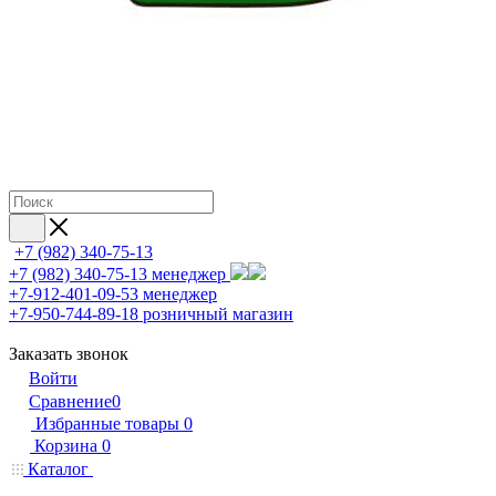
+7 (982) 340-75-13
+7 (982) 340-75-13
менеджер
+7-912-401-09-53
менеджер
+7-950-744-89-18
розничный магазин
Заказать звонок
Войти
Сравнение
0
Избранные товары
0
Корзина
0
Каталог