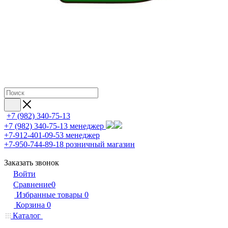
+7 (982) 340-75-13
+7 (982) 340-75-13
менеджер
+7-912-401-09-53
менеджер
+7-950-744-89-18
розничный магазин
Заказать звонок
Войти
Сравнение
0
Избранные товары
0
Корзина
0
Каталог