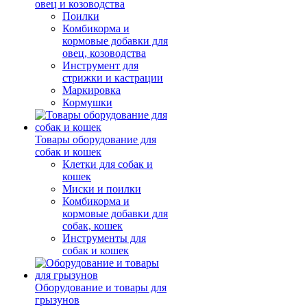
овец и козоводства
Поилки
Комбикорма и
кормовые добавки для
овец, козоводства
Инструмент для
стрижки и кастрации
Маркировка
Кормушки
Товары оборудование для
собак и кошек
Клетки для собак и
кошек
Миски и поилки
Комбикорма и
кормовые добавки для
собак, кошек
Инструменты для
собак и кошек
Оборудование и товары для
грызунов