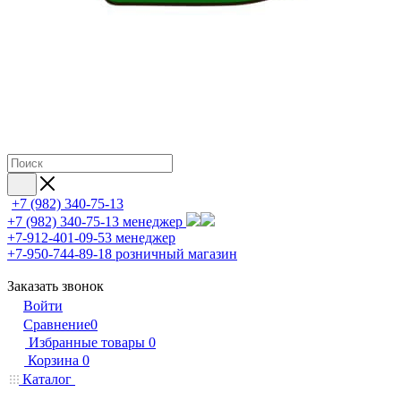
+7 (982) 340-75-13
+7 (982) 340-75-13
менеджер
+7-912-401-09-53
менеджер
+7-950-744-89-18
розничный магазин
Заказать звонок
Войти
Сравнение
0
Избранные товары
0
Корзина
0
Каталог