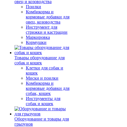
овец и козоводства
Поилки
Комбикорма и
кормовые добавки для
овец, козоводства
Инструмент для
стрижки и кастрации
Маркировка
Кормушки
Товары оборудование для
собак и кошек
Клетки для собак и
кошек
Миски и поилки
Комбикорма и
кормовые добавки для
собак, кошек
Инструменты для
собак и кошек
Оборудование и товары для
грызунов