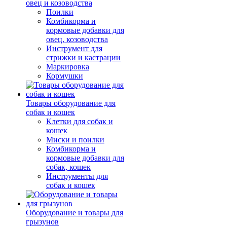
овец и козоводства
Поилки
Комбикорма и
кормовые добавки для
овец, козоводства
Инструмент для
стрижки и кастрации
Маркировка
Кормушки
Товары оборудование для
собак и кошек
Клетки для собак и
кошек
Миски и поилки
Комбикорма и
кормовые добавки для
собак, кошек
Инструменты для
собак и кошек
Оборудование и товары для
грызунов