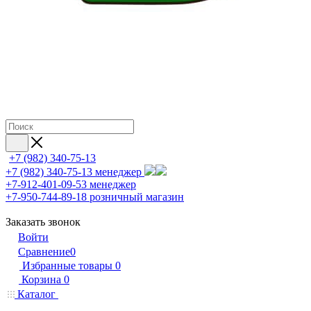
+7 (982) 340-75-13
+7 (982) 340-75-13
менеджер
+7-912-401-09-53
менеджер
+7-950-744-89-18
розничный магазин
Заказать звонок
Войти
Сравнение
0
Избранные товары
0
Корзина
0
Каталог