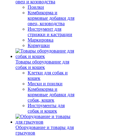
овец и козоводства
Поилки
Комбикорма и
кормовые добавки для
овец, козоводства
Инструмент для
стрижки и кастрации
Маркировка
Кормушки
Товары оборудование для
собак и кошек
Клетки для собак и
кошек
Миски и поилки
Комбикорма и
кормовые добавки для
собак, кошек
Инструменты для
собак и кошек
Оборудование и товары для
грызунов