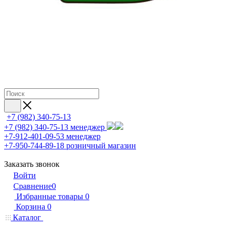
+7 (982) 340-75-13
+7 (982) 340-75-13
менеджер
+7-912-401-09-53
менеджер
+7-950-744-89-18
розничный магазин
Заказать звонок
Войти
Сравнение
0
Избранные товары
0
Корзина
0
Каталог