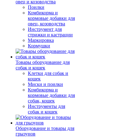
овец и козоводства
Поилки
Комбикорма и
кормовые добавки для
овец, козоводства
Инструмент для
стрижки и кастрации
Маркировка
Кормушки
Товары оборудование для
собак и кошек
Клетки для собак и
кошек
Миски и поилки
Комбикорма и
кормовые добавки для
собак, кошек
Инструменты для
собак и кошек
Оборудование и товары для
грызунов