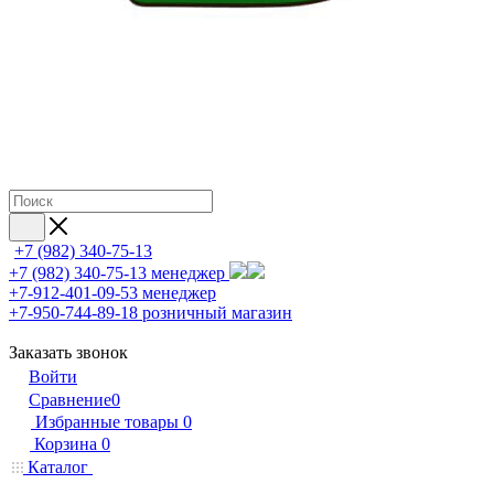
+7 (982) 340-75-13
+7 (982) 340-75-13
менеджер
+7-912-401-09-53
менеджер
+7-950-744-89-18
розничный магазин
Заказать звонок
Войти
Сравнение
0
Избранные товары
0
Корзина
0
Каталог