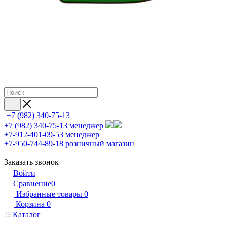
+7 (982) 340-75-13
+7 (982) 340-75-13
менеджер
+7-912-401-09-53
менеджер
+7-950-744-89-18
розничный магазин
Заказать звонок
Войти
Сравнение
0
Избранные товары
0
Корзина
0
Каталог