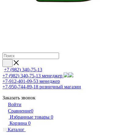
+7 (982) 340-75-13
+7 (982) 340-75-13
менеджер
+7-912-401-09-53
менеджер
+7-950-744-89-18
розничный магазин
Заказать звонок
Войти
Сравнение
0
Избранные товары
0
Корзина
0
Каталог