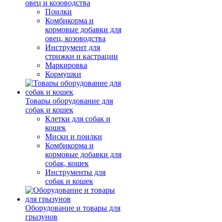
овец и козоводства
Поилки
Комбикорма и
кормовые добавки для
овец, козоводства
Инструмент для
стрижки и кастрации
Маркировка
Кормушки
Товары оборудование для
собак и кошек
Клетки для собак и
кошек
Миски и поилки
Комбикорма и
кормовые добавки для
собак, кошек
Инструменты для
собак и кошек
Оборудование и товары для
грызунов