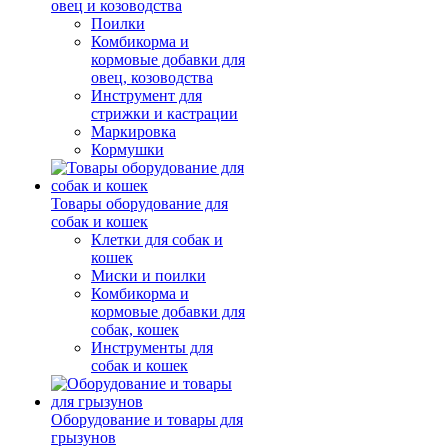
овец и козоводства
Поилки
Комбикорма и
кормовые добавки для
овец, козоводства
Инструмент для
стрижки и кастрации
Маркировка
Кормушки
Товары оборудование для
собак и кошек
Клетки для собак и
кошек
Миски и поилки
Комбикорма и
кормовые добавки для
собак, кошек
Инструменты для
собак и кошек
Оборудование и товары для
грызунов