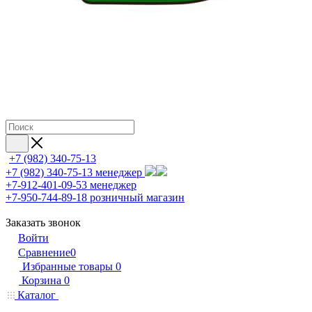
+7 (982) 340-75-13
+7 (982) 340-75-13
менеджер
+7-912-401-09-53
менеджер
+7-950-744-89-18
розничный магазин
Заказать звонок
Войти
Сравнение
0
Избранные товары
0
Корзина
0
Каталог