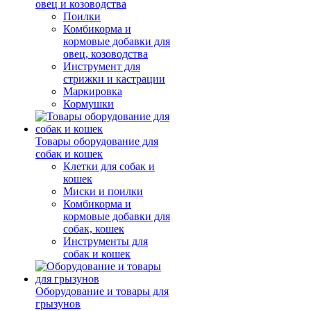
овец и козоводства
Поилки
Комбикорма и
кормовые добавки для
овец, козоводства
Инструмент для
стрижки и кастрации
Маркировка
Кормушки
Товары оборудование для
собак и кошек
Клетки для собак и
кошек
Миски и поилки
Комбикорма и
кормовые добавки для
собак, кошек
Инструменты для
собак и кошек
Оборудование и товары для
грызунов