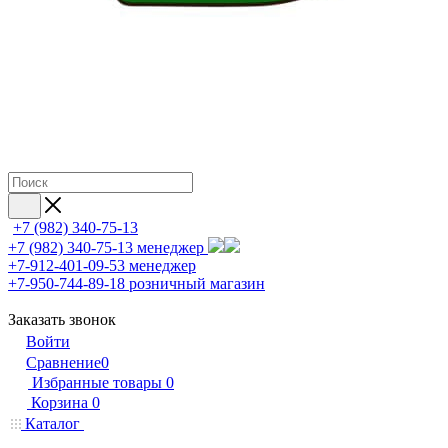
+7 (982) 340-75-13
+7 (982) 340-75-13
менеджер
+7-912-401-09-53
менеджер
+7-950-744-89-18
розничный магазин
Заказать звонок
Войти
Сравнение
0
Избранные товары
0
Корзина
0
Каталог