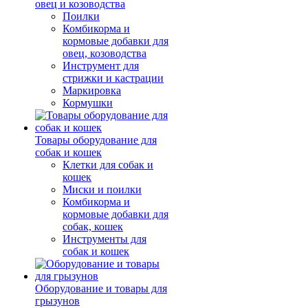
овец и козоводства
Поилки
Комбикорма и
кормовые добавки для
овец, козоводства
Инструмент для
стрижки и кастрации
Маркировка
Кормушки
Товары оборудование для
собак и кошек
Клетки для собак и
кошек
Миски и поилки
Комбикорма и
кормовые добавки для
собак, кошек
Инструменты для
собак и кошек
Оборудование и товары для
грызунов