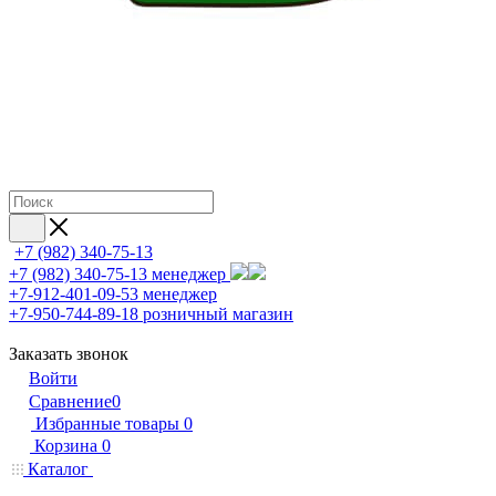
+7 (982) 340-75-13
+7 (982) 340-75-13
менеджер
+7-912-401-09-53
менеджер
+7-950-744-89-18
розничный магазин
Заказать звонок
Войти
Сравнение
0
Избранные товары
0
Корзина
0
Каталог