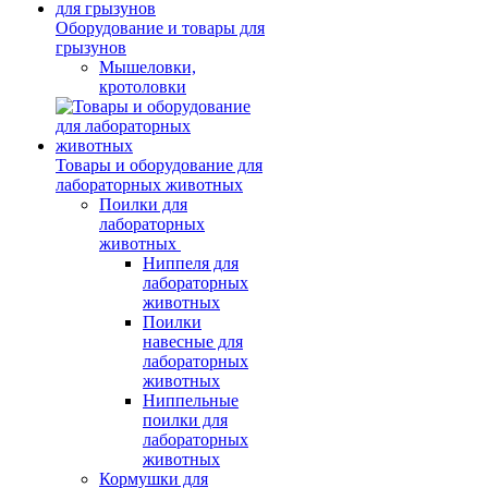
Оборудование и товары для
грызунов
Мышеловки,
кротоловки
Товары и оборудование для
лабораторных животных
Поилки для
лабораторных
животных
Ниппеля для
лабораторных
животных
Поилки
навесные для
лабораторных
животных
Ниппельные
поилки для
лабораторных
животных
Кормушки для