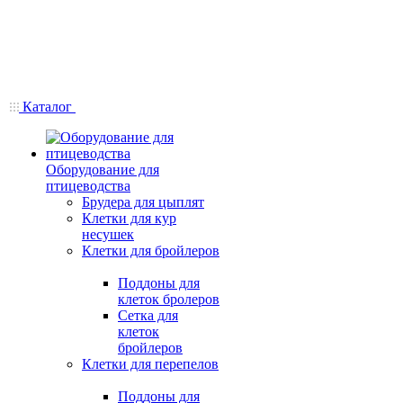
Каталог
Оборудование для
птицеводства
Брудера для цыплят
Клетки для кур
несушек
Клетки для бройлеров
Поддоны для
клеток бролеров
Сетка для
клеток
бройлеров
Клетки для перепелов
Поддоны для