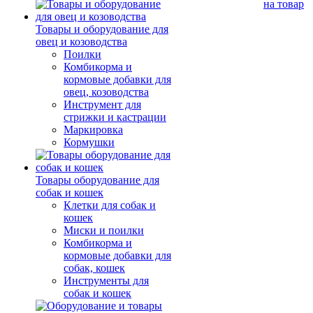
на товар
Товары и оборудование для
овец и козоводства
Поилки
Комбикорма и
кормовые добавки для
овец, козоводства
Инструмент для
стрижки и кастрации
Маркировка
Кормушки
Товары оборудование для
собак и кошек
Клетки для собак и
кошек
Миски и поилки
Комбикорма и
кормовые добавки для
собак, кошек
Инструменты для
собак и кошек