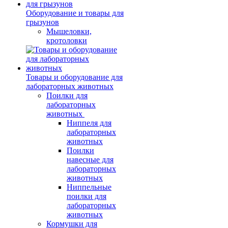
Оборудование и товары для
грызунов
Мышеловки,
кротоловки
Товары и оборудование для
лабораторных животных
Поилки для
лабораторных
животных
Ниппеля для
лабораторных
животных
Поилки
навесные для
лабораторных
животных
Ниппельные
поилки для
лабораторных
животных
Кормушки для