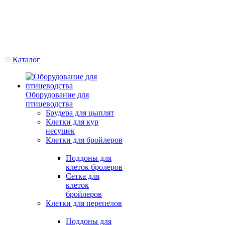
Каталог
Оборудование для
птицеводства
Брудера для цыплят
Клетки для кур
несушек
Клетки для бройлеров
Поддоны для
клеток бролеров
Сетка для
клеток
бройлеров
Клетки для перепелов
Поддоны для