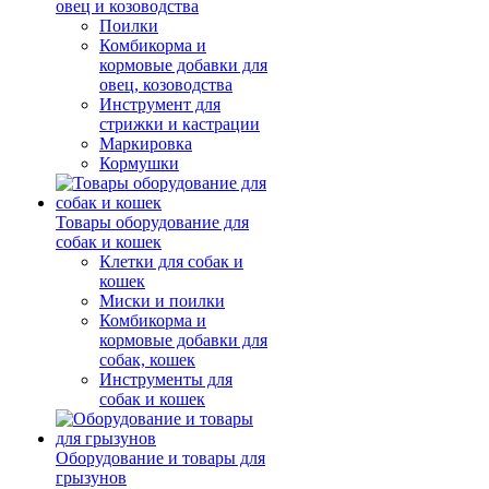
овец и козоводства
Поилки
Комбикорма и
кормовые добавки для
овец, козоводства
Инструмент для
стрижки и кастрации
Маркировка
Кормушки
Товары оборудование для
собак и кошек
Клетки для собак и
кошек
Миски и поилки
Комбикорма и
кормовые добавки для
собак, кошек
Инструменты для
собак и кошек
Оборудование и товары для
грызунов