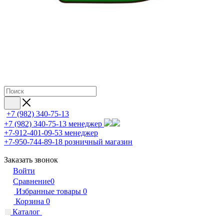
+7 (982) 340-75-13
+7 (982) 340-75-13
менеджер
+7-912-401-09-53
менеджер
+7-950-744-89-18
розничный магазин
Заказать звонок
Войти
Сравнение
0
Избранные товары
0
Корзина
0
Каталог