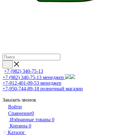
+7 (982) 340-75-13
+7 (982) 340-75-13
менеджер
+7-912-401-09-53
менеджер
+7-950-744-89-18
розничный магазин
Заказать звонок
Войти
Сравнение
0
Избранные товары
0
Корзина
0
Каталог