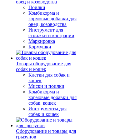
овец и козоводства
Поилки
Комбикорма и
кормовые добавки для
овец, козоводства
Инструмент для
стрижки и кастрации
Маркировка
Кормушки
Товары оборудование для
собак и кошек
Клетки для собак и
кошек
Миски и поилки
Комбикорма и
кормовые добавки для
собак, кошек
Инструменты для
собак и кошек
Оборудование и товары для
грызунов