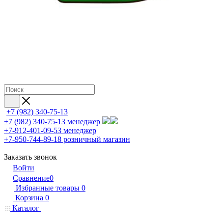
+7 (982) 340-75-13
+7 (982) 340-75-13
менеджер
+7-912-401-09-53
менеджер
+7-950-744-89-18
розничный магазин
Заказать звонок
Войти
Сравнение
0
Избранные товары
0
Корзина
0
Каталог