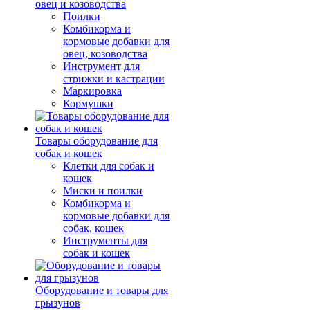
овец и козоводства
Поилки
Комбикорма и
кормовые добавки для
овец, козоводства
Инструмент для
стрижки и кастрации
Маркировка
Кормушки
Товары оборудование для
собак и кошек
Клетки для собак и
кошек
Миски и поилки
Комбикорма и
кормовые добавки для
собак, кошек
Инструменты для
собак и кошек
Оборудование и товары для
грызунов