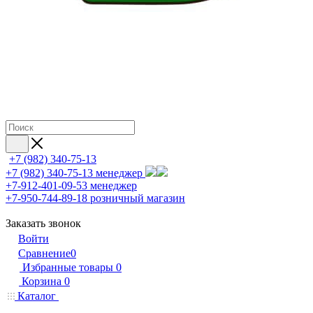
+7 (982) 340-75-13
+7 (982) 340-75-13
менеджер
+7-912-401-09-53
менеджер
+7-950-744-89-18
розничный магазин
Заказать звонок
Войти
Сравнение
0
Избранные товары
0
Корзина
0
Каталог