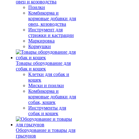
овец и козоводства
Поилки
Комбикорма и
кормовые добавки для
овец, козоводства
Инструмент для
стрижки и кастрации
Маркировка
Кормушки
Товары оборудование для
собак и кошек
Клетки для собак и
кошек
Миски и поилки
Комбикорма и
кормовые добавки для
собак, кошек
Инструменты для
собак и кошек
Оборудование и товары для
грызунов