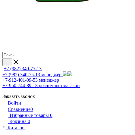
+7 (982) 340-75-13
+7 (982) 340-75-13
менеджер
+7-912-401-09-53
менеджер
+7-950-744-89-18
розничный магазин
Заказать звонок
Войти
Сравнение
0
Избранные товары
0
Корзина
0
Каталог