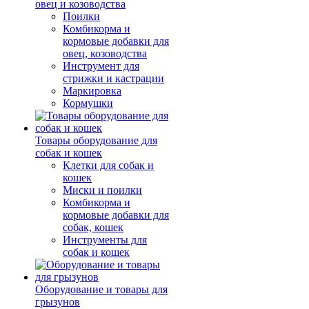
овец и козоводства
Поилки
Комбикорма и
кормовые добавки для
овец, козоводства
Инструмент для
стрижки и кастрации
Маркировка
Кормушки
Товары оборудование для
собак и кошек
Клетки для собак и
кошек
Миски и поилки
Комбикорма и
кормовые добавки для
собак, кошек
Инструменты для
собак и кошек
Оборудование и товары для
грызунов