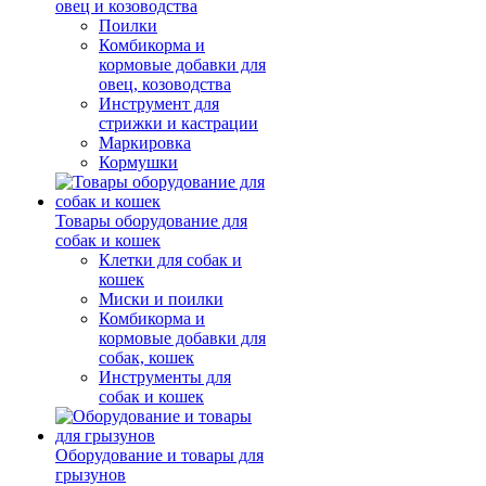
овец и козоводства
Поилки
Комбикорма и
кормовые добавки для
овец, козоводства
Инструмент для
стрижки и кастрации
Маркировка
Кормушки
Товары оборудование для
собак и кошек
Клетки для собак и
кошек
Миски и поилки
Комбикорма и
кормовые добавки для
собак, кошек
Инструменты для
собак и кошек
Оборудование и товары для
грызунов