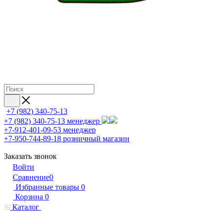
+7 (982) 340-75-13
+7 (982) 340-75-13
менеджер
+7-912-401-09-53
менеджер
+7-950-744-89-18
розничный магазин
Заказать звонок
Войти
Сравнение
0
Избранные товары
0
Корзина
0
Каталог