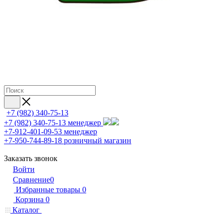
+7 (982) 340-75-13
+7 (982) 340-75-13
менеджер
+7-912-401-09-53
менеджер
+7-950-744-89-18
розничный магазин
Заказать звонок
Войти
Сравнение
0
Избранные товары
0
Корзина
0
Каталог