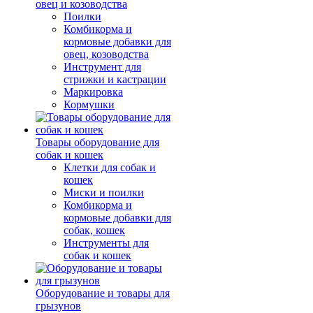
овец и козоводства
Поилки
Комбикорма и
кормовые добавки для
овец, козоводства
Инструмент для
стрижки и кастрации
Маркировка
Кормушки
Товары оборудование для
собак и кошек
Клетки для собак и
кошек
Миски и поилки
Комбикорма и
кормовые добавки для
собак, кошек
Инструменты для
собак и кошек
Оборудование и товары для
грызунов