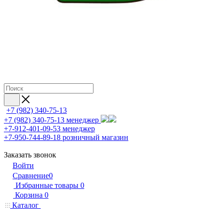
+7 (982) 340-75-13
+7 (982) 340-75-13
менеджер
+7-912-401-09-53
менеджер
+7-950-744-89-18
розничный магазин
Заказать звонок
Войти
Сравнение
0
Избранные товары
0
Корзина
0
Каталог