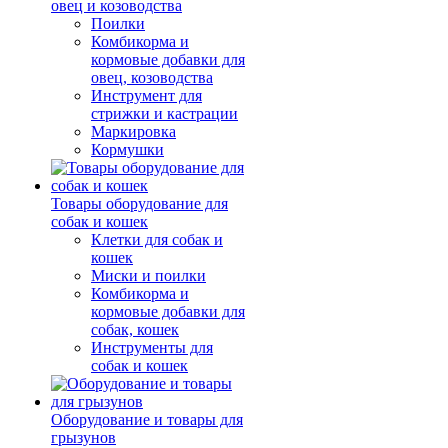
овец и козоводства
Поилки
Комбикорма и
кормовые добавки для
овец, козоводства
Инструмент для
стрижки и кастрации
Маркировка
Кормушки
Товары оборудование для
собак и кошек
Клетки для собак и
кошек
Миски и поилки
Комбикорма и
кормовые добавки для
собак, кошек
Инструменты для
собак и кошек
Оборудование и товары для
грызунов