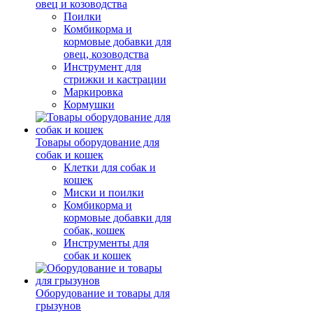
овец и козоводства
Поилки
Комбикорма и
кормовые добавки для
овец, козоводства
Инструмент для
стрижки и кастрации
Маркировка
Кормушки
Товары оборудование для
собак и кошек
Клетки для собак и
кошек
Миски и поилки
Комбикорма и
кормовые добавки для
собак, кошек
Инструменты для
собак и кошек
Оборудование и товары для
грызунов