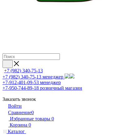
+7 (982) 340-75-13
+7 (982) 340-75-13
менеджер
+7-912-401-09-53
менеджер
+7-950-744-89-18
розничный магазин
Заказать звонок
Войти
Сравнение
0
Избранные товары
0
Корзина
0
Каталог