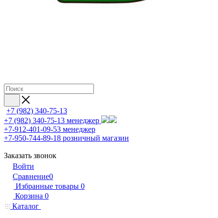
+7 (982) 340-75-13
+7 (982) 340-75-13
менеджер
+7-912-401-09-53
менеджер
+7-950-744-89-18
розничный магазин
Заказать звонок
Войти
Сравнение
0
Избранные товары
0
Корзина
0
Каталог