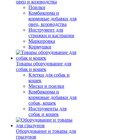
овец и козоводства
Поилки
Комбикорма и
кормовые добавки для
овец, козоводства
Инструмент для
стрижки и кастрации
Маркировка
Кормушки
Товары оборудование для
собак и кошек
Клетки для собак и
кошек
Миски и поилки
Комбикорма и
кормовые добавки для
собак, кошек
Инструменты для
собак и кошек
Оборудование и товары для
грызунов