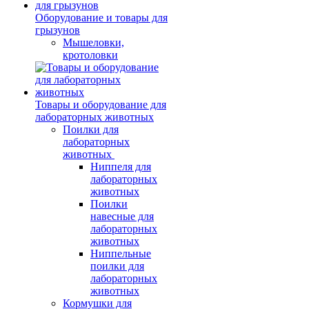
Оборудование и товары для
грызунов
Мышеловки,
кротоловки
Товары и оборудование для
лабораторных животных
Поилки для
лабораторных
животных
Ниппеля для
лабораторных
животных
Поилки
навесные для
лабораторных
животных
Ниппельные
поилки для
лабораторных
животных
Кормушки для