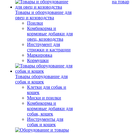
на товар
Товары и оборудование для
овец и козоводства
Поилки
Комбикорма и
кормовые добавки для
овец, козоводства
Инструмент для
стрижки и кастрации
Маркировка
Кормушки
Товары оборудование для
собак и кошек
Клетки для собак и
кошек
Миски и поилки
Комбикорма и
кормовые добавки для
собак, кошек
Инструменты для
собак и кошек