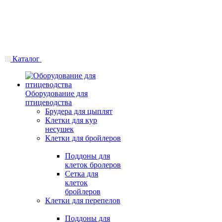
Каталог
Оборудование для
птицеводства
Брудера для цыплят
Клетки для кур
несушек
Клетки для бройлеров
Поддоны для
клеток бролеров
Сетка для
клеток
бройлеров
Клетки для перепелов
Поддоны для