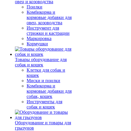
овец и козоводства
Поилки
Комбикорма и
кормовые добавки для
овец, козоводства
Инструмент для
стрижки и кастрации
Маркировка
Кормушки
Товары оборудование для
собак и кошек
Клетки для собак и
кошек
Миски и поилки
Комбикорма и
кормовые добавки для
собак, кошек
Инструменты для
собак и кошек
Оборудование и товары для
грызунов