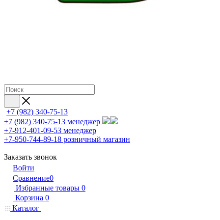
+7 (982) 340-75-13
+7 (982) 340-75-13
менеджер
+7-912-401-09-53
менеджер
+7-950-744-89-18
розничный магазин
Заказать звонок
Войти
Сравнение
0
Избранные товары
0
Корзина
0
Каталог