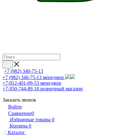
+7 (982) 340-75-13
+7 (982) 340-75-13
менеджер
+7-912-401-09-53
менеджер
+7-950-744-89-18
розничный магазин
Заказать звонок
Войти
Сравнение
0
Избранные товары
0
Корзина
0
Каталог