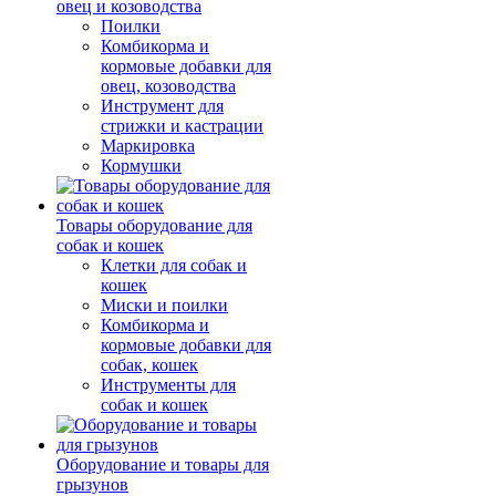
овец и козоводства
Поилки
Комбикорма и
кормовые добавки для
овец, козоводства
Инструмент для
стрижки и кастрации
Маркировка
Кормушки
Товары оборудование для
собак и кошек
Клетки для собак и
кошек
Миски и поилки
Комбикорма и
кормовые добавки для
собак, кошек
Инструменты для
собак и кошек
Оборудование и товары для
грызунов